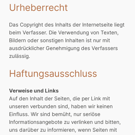
Urheberrecht
Das Copyright des Inhalts der Internetseite liegt
beim Verfasser. Die Verwendung von Texten,
Bildern oder sonstigen Inhalten ist nur mit
ausdrücklicher Genehmigung des Verfassers
zulässig.
Haftungsausschluss
Verweise und Links
Auf den Inhalt der Seiten, die per Link mit
unseren verbunden sind, haben wir keinen
Einfluss. Wir sind bemüht, nur seriöse
Informationsangebote zu verlinken und bitten,
uns darüber zu informieren, wenn Seiten mit