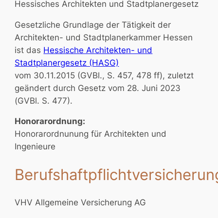
Hessisches Architekten und Stadtplanergesetz
Gesetzliche Grundlage der Tätigkeit der
Architekten- und Stadtplanerkammer Hessen
ist das
Hessische Architekten- und
Stadtplanergesetz (HASG)
vom 30.11.2015 (GVBl., S. 457, 478 ff), zuletzt
geändert durch Gesetz vom 28. Juni 2023
(GVBl. S. 477).
Honorarordnung:
Honorarordnunung für Architekten und
Ingenieure
Berufshaftpflichtversicherun
VHV Allgemeine Versicherung AG