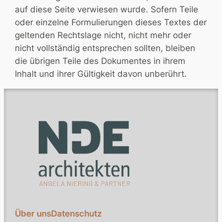
auf diese Seite verwiesen wurde. Sofern Teile
oder einzelne Formulierungen dieses Textes der
geltenden Rechtslage nicht, nicht mehr oder
nicht vollständig entsprechen sollten, bleiben
die übrigen Teile des Dokumentes in ihrem
Inhalt und ihrer Gültigkeit davon unberührt.
Über uns
Datenschutz