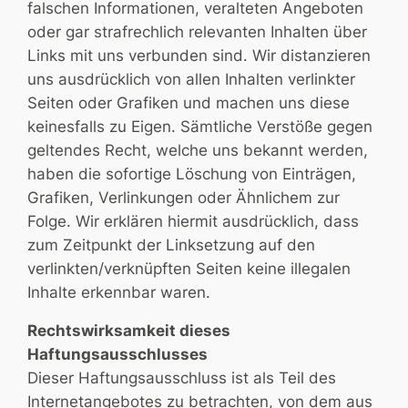
falschen Informationen, veralteten Angeboten
oder gar strafrechlich relevanten Inhalten über
Links mit uns verbunden sind. Wir distanzieren
uns ausdrücklich von allen Inhalten verlinkter
Seiten oder Grafiken und machen uns diese
keinesfalls zu Eigen. Sämtliche Verstöße gegen
geltendes Recht, welche uns bekannt werden,
haben die sofortige Löschung von Einträgen,
Grafiken, Verlinkungen oder Ähnlichem zur
Folge. Wir erklären hiermit ausdrücklich, dass
zum Zeitpunkt der Linksetzung auf den
verlinkten/verknüpften Seiten keine illegalen
Inhalte erkennbar waren.
Rechtswirksamkeit dieses
Haftungsausschlusses
Dieser Haftungsausschluss ist als Teil des
Internetangebotes zu betrachten, von dem aus