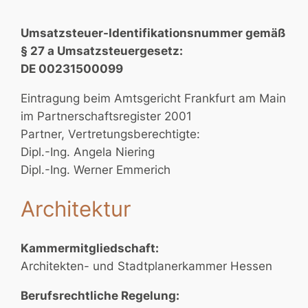
Umsatzsteuer-Identifikationsnummer gemäß
§ 27 a Umsatzsteuergesetz:
DE 00231500099
Eintragung beim Amtsgericht Frankfurt am Main
im Partnerschaftsregister 2001
Partner, Vertretungsberechtigte:
Dipl.-Ing. Angela Niering
Dipl.-Ing. Werner Emmerich
Architektur
Kammermitgliedschaft:
Architekten- und Stadtplanerkammer Hessen
Berufsrechtliche Regelung: